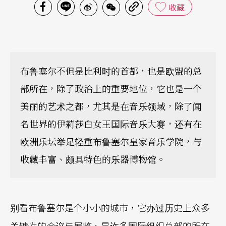
收藏
布鲁塞尔不但是比利时的首都，也是欧盟的总
部所在，除了政治上的重要地位，它也是一个
美丽的艺术之都，尤其是在音乐领域，除了闻
名世界的伊莉莎白女王国际音乐大赛，还有在
欧洲乐坛举足轻重布鲁塞尔皇家音乐学院，与
收藏丰富、颇具特色的乐器博物馆。
别看布鲁塞尔是个小小的城市，它办过历史上众多
关键性的会议与展览、是许多国际组织总部的所在