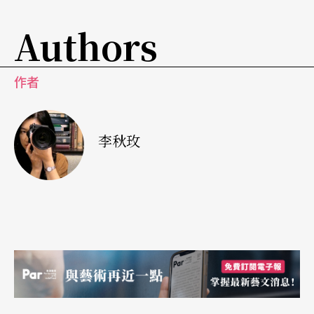
Authors
作者
李秋玫