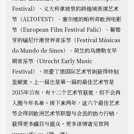
Festival）、义大利拿坡里的跨领域表演艺术
节（ALTOFEST）、塞尔维的帕利奇欧洲电影
节（European Film Festival Palić）、葡萄
牙的锡尼什港世界音乐节（Festival Músicas
do Mundo de Sines）、荷兰的乌德勒支早
期音乐节（Utrecht Early Music
Festival），而爱丁堡国际艺术节则获得特别
贡献奖。上一届也是第一届的最佳艺术节是
2015年公布，有十二个艺术节获奖，但不会再
入围今年名单。接下来两年，这六个最佳艺术
节会得到欧洲艺术节联盟与会员的协力行销，
获得更多瞩目与观众。更多详情请见官网