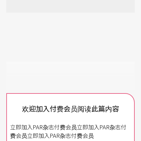
欢迎加入付费会员阅读此篇内容
立即加入PAR杂志付费会员立即加入PAR杂志付
费会员立即加入PAR杂志付费会员