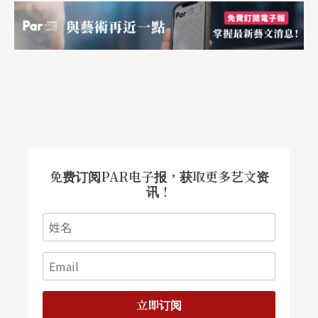
免费订阅PAR电子报，获取更多艺文资
讯！
立即订阅