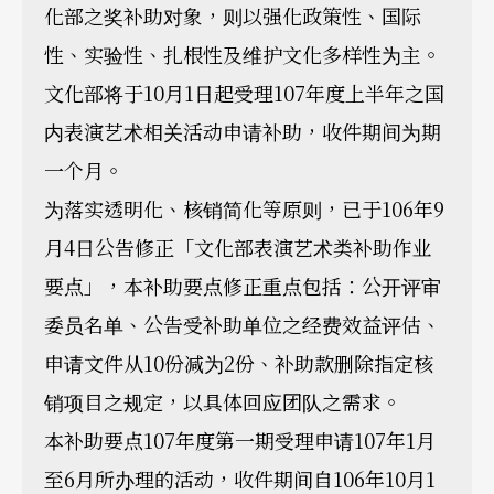
化部之奖补助对象，则以强化政策性、国际
性、实验性、扎根性及维护文化多样性为主。
文化部将于10月1日起受理107年度上半年之国
内表演艺术相关活动申请补助，收件期间为期
一个月。
为落实透明化、核销简化等原则，已于106年9
月4日公告修正「文化部表演艺术类补助作业
要点」，本补助要点修正重点包括：公开评审
委员名单、公告受补助单位之经费效益评估、
申请文件从10份减为2份、补助款删除指定核
销项目之规定，以具体回应团队之需求。
本补助要点107年度第一期受理申请107年1月
至6月所办理的活动，收件期间自106年10月1