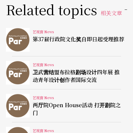
Related topics
相关文章
艺视窗 News
第37届行政院文化奖自即日起受理推荐
艺视窗 News
卫武营结盟布拉格剧场设计四年展 推
动青年设计创作者国际交流
艺视窗 News
两厅院Open House活动 打开剧院之
门
艺视窗 News