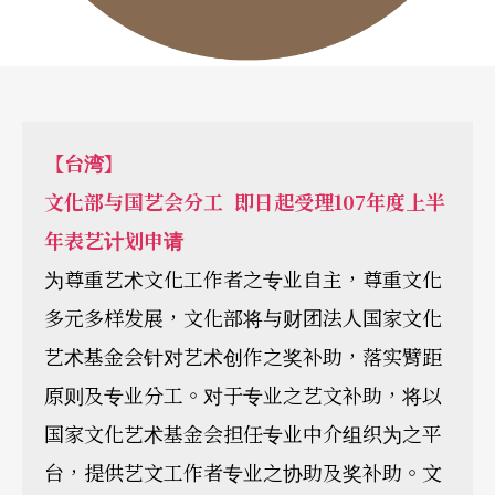
【台湾】
文化部与国艺会分工 即日起受理107年度上半
年表艺计划申请
为尊重艺术文化工作者之专业自主，尊重文化
多元多样发展，文化部将与财团法人国家文化
艺术基金会针对艺术创作之奖补助，落实臂距
原则及专业分工。对于专业之艺文补助，将以
国家文化艺术基金会担任专业中介组织为之平
台，提供艺文工作者专业之协助及奖补助。文