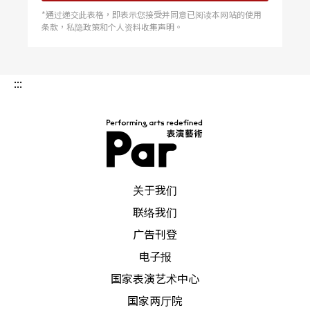
*通过递交此表格，即表示您接受并同意已阅读本网站的使用
条款，私隐政策和个人资料收集声明。
:::
PAR 表演艺术杂志
关于我们
联络我们
广告刊登
电子报
国家表演艺术中心
国家两厅院