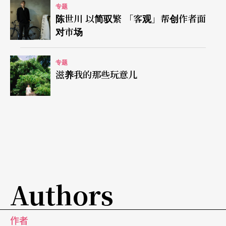
专题
陈世川 以简驭繁 「客观」帮创作者面
对市场
专题
滋养我的那些玩意儿
Authors
作者