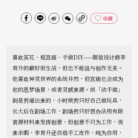
收藏
喜欢买花、逛宫庙、手做DIY——服装设计师李
育升的癖好很生活，但也不能说与创作无关。
他喜欢神灵世界的系统井然，但宫庙也会成为
他的恶梦场景，或者灵感来源。而「动手做」
则是穷逼出来的，小时候穷只好自己做玩具，
长大后在剧场工作，剧场穷只好想办法用有限
资源材料来发挥创意，但创意不只为工作，夜
来余暇，李育升还自造手工皮件，纯为自用，