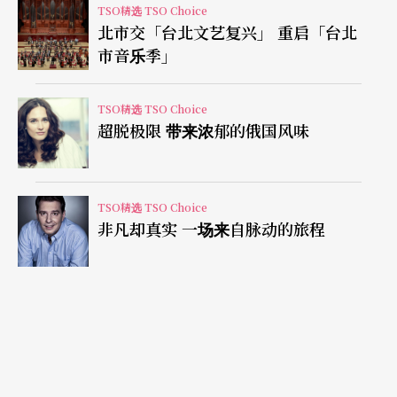
TSO精选 TSO Choice
北市交「台北文艺复兴」 重启「台北
市音乐季」
TSO精选 TSO Choice
超脱极限 带来浓郁的俄国风味
TSO精选 TSO Choice
非凡却真实 一场来自脉动的旅程