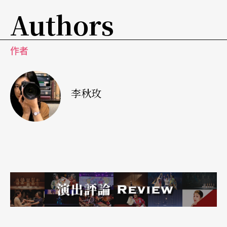
Authors
作者
李秋玫