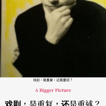
戏剧，是重复，还是重述？
A Bigger Picture
戏剧，是重复，还是重述？