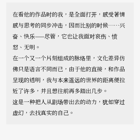
在看他的作品时的我，是全面打开，感受著情
感与思考的同步冲击，因而比别的时候……兴
奋、快乐——尽管，它也让我面对哀伤、愤
怒、无明。
在一个又一个片刻组成的脉络里，文化差异仿
佛只是语言不同而已，由于他的直接，和作品
呈现的透明，我与本来遥远的世界的距离便拉
近了许多，并且想往前再多踏出几步。
这是一种把人从剧场带出去的动力，犹如穿过
虚幻，去找真实的自己。