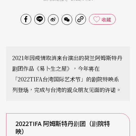
收藏
2021年因疫情取消来台演出的荷兰阿姆斯特丹
剧团作品《易卜生之屋》，今年将在
「2022TIFA台湾国际艺术节」的剧院特映系
列登场，完成与台湾的观众朋友见面的许诺。
2022TIFA 阿姆斯特丹剧团（剧院特
映）