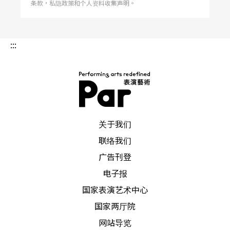
条款，私隐政策和个人资料收集声明。
:::
PAR 表演艺术杂志
关于我们
联络我们
广告刊登
电子报
国家表演艺术中心
国家两厅院
网站导览