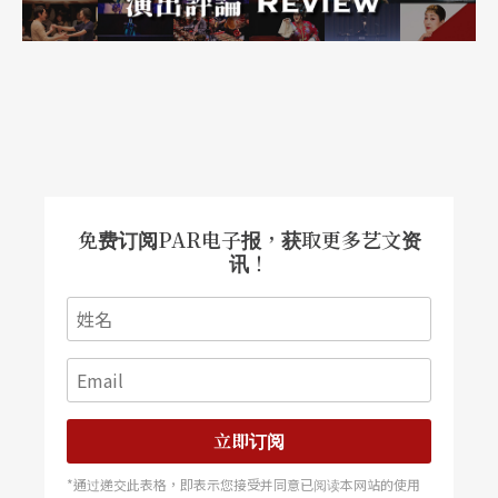
免费订阅PAR电子报，获取更多艺文资
讯！
立即订阅
*通过递交此表格，即表示您接受并同意已阅读本网站的使用