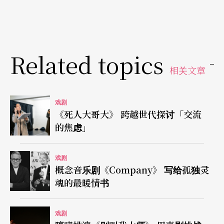
Related topics
相关文章
戏剧
《死人大哥大》 跨越世代探讨「交流
的焦虑」
戏剧
概念音乐剧《Company》 写给孤独灵
魂的最暖情书
戏剧