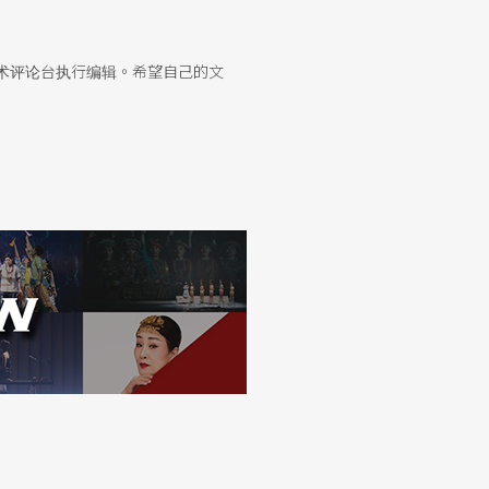
术评论台执行编辑。希望自己的文