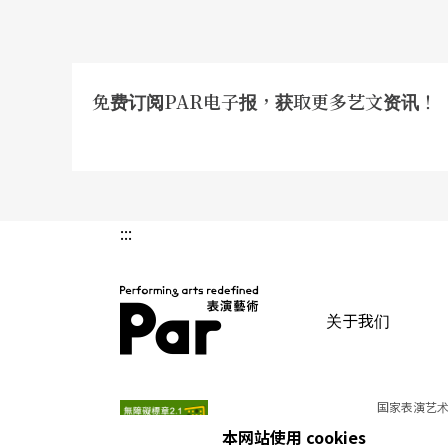
免费订阅PAR电子报，获取更多艺文资讯！
:::
关于我们
PAR 表演艺术杂志
国家表演艺术
本网站使用 cookies