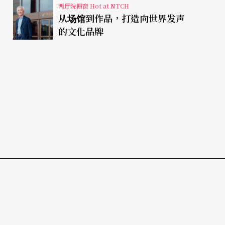
两厅院橱窗 Hot at NTCH
从场馆到作品，打造向世界发声
的文化品牌