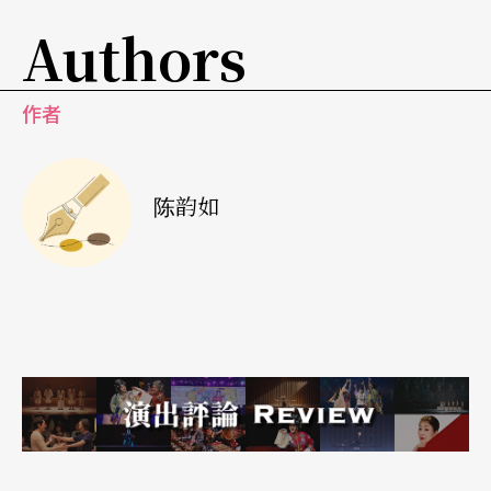
Authors
作者
陈韵如