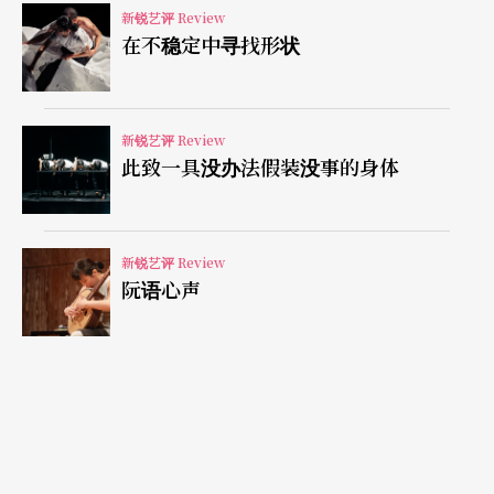
新锐艺评 Review
在不稳定中寻找形状
新锐艺评 Review
此致一具没办法假装没事的身体
新锐艺评 Review
阮语心声