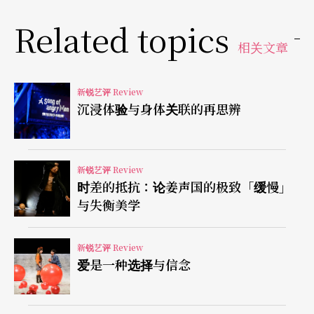
Related topics
相关文章
新锐艺评 Review
沉浸体验与身体关联的再思辨
新锐艺评 Review
时差的抵抗：论姜声国的极致「缓慢」
与失衡美学
新锐艺评 Review
爱是一种选择与信念