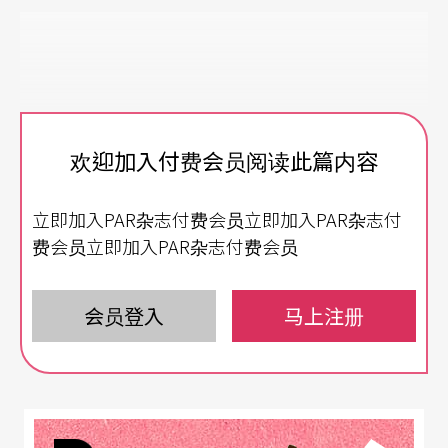
欢迎加入付费会员阅读此篇内容
立即加入PAR杂志付费会员立即加入PAR杂志付
费会员立即加入PAR杂志付费会员
会员登入
马上注册