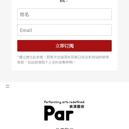
立即订阅
*通过递交此表格，即表示您接受并同意已阅读本网站的使用
条款，私隐政策和个人资料收集声明。
:::
PAR 表演艺术杂志