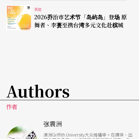
其他
2026乔治市艺术节「岛屿岛」登场 原
舞者、李蒉至携台湾多元文化赴槟城
Authors
作者
张震洲
澳洲Griffith University大众传播毕。在媒体、出