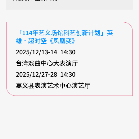
「114
年艺文场馆科艺创新计划」英
雄．超时空《凤凰变》
2025/12/13-14 14:30
台湾戏曲中心大表演厅
2025/12/27-28 14:30
嘉义县表演艺术中心演艺厅