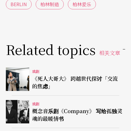
BERLIN
柏林制造
柏林爱乐
Related topics
相关文章
戏剧
《死人大哥大》 跨越世代探讨「交流
的焦虑」
戏剧
概念音乐剧《Company》 写给孤独灵
魂的最暖情书