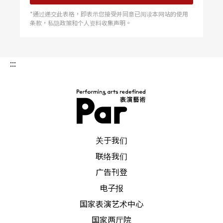
*通过递交此表格，即表示您接受并同意已阅读本网站的使用
条款，私隐政策和个人资料收集声明。
:::
PAR 表演艺术杂志
关于我们
联络我们
广告刊登
电子报
国家表演艺术中心
国家两厅院