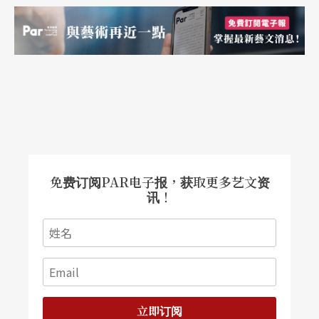
免费订阅PAR电子报，获取更多艺文资
讯！
立即订阅