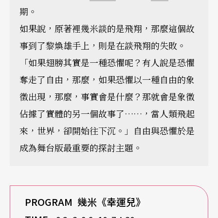
期。
如果說，原著裡幾米談的是飛翔，那麼這個故
事到了黎煥雄手上，則是在談飛翔的失敗。
「如果翅膀其實是一種恐懼呢？有人說是恐懼
奪走了自由，那麼，如果恐懼以一種自由的象
徵出現，那麼，事實會是什麼？那就會是象徵
佔據了實體的另一個故事了……，當人類飛起
來，世界，卻開始往下沉。」自由與恐懼於是
成為舞台版最重要的探討主題。
PROGRAM 幾米《幸運兒》