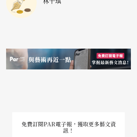
林千琪
免費訂閱PAR電子報，獲取更多藝文資
訊！