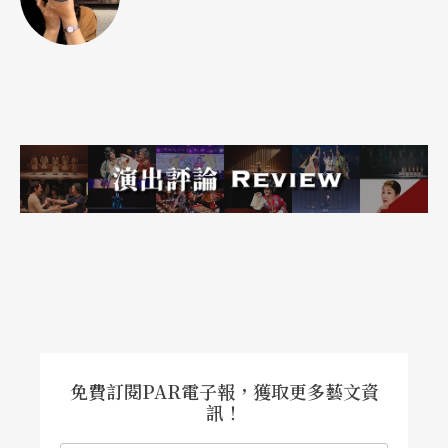
免費訂閱PAR電子報，獲取更多藝文資
訊！