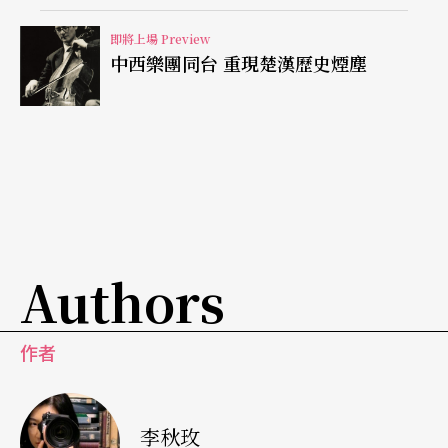
即將上場 Preview
中西樂團同台 重現楚漢歷史煙塵
Authors
作者
李秋玫