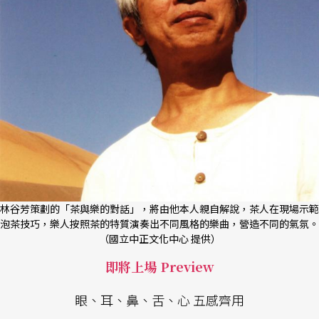
林谷芳策劃的「茶與樂的對話」，將由他本人親自解說，茶人在現場示範
泡茶技巧，樂人按照茶的特質演奏出不同風格的樂曲，營造不同的氣氛。
（國立中正文化中心 提供）
即將上場 Preview
眼、耳、鼻、舌、心 五感齊用