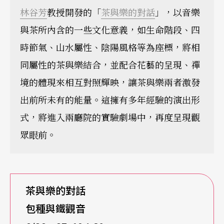
林谷芳
教授開發的「
茶與樂的對話
」，以音樂
與茶所內含的一些文化意義，如生命階段、四
時節氣、山水屬性、陰陽風格等為座標，將相
同屬性的茶與樂結合，並配合花藝的呈現、禪
境的體現來相互對照輝映，讓茶與樂兩者激發
出前所未有的能量。這擁有多年經驗的演出形
式，將進入兩廳院的實驗劇場中，再度呈現觀
眾眼前。
茶與樂的對話
包種與鐵觀音