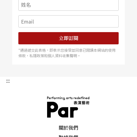
立即訂閱
*通過遞交此表格，即表示您接受並同意已閱讀本網站的使用
條款，私隱政策和個人資料收集聲明。
:::
PAR 表演藝術雜誌
關於我們