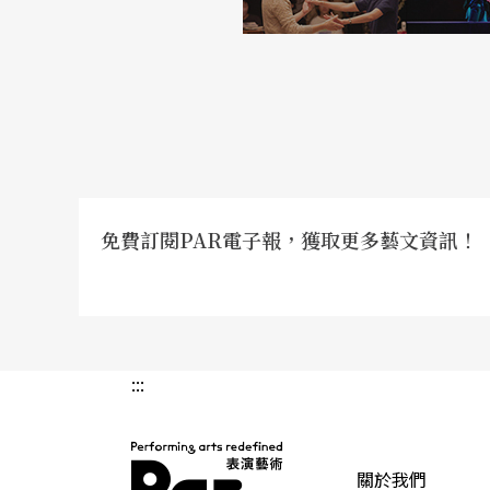
免費訂閱PAR電子報，獲取更多藝文資訊！
:::
關於我們