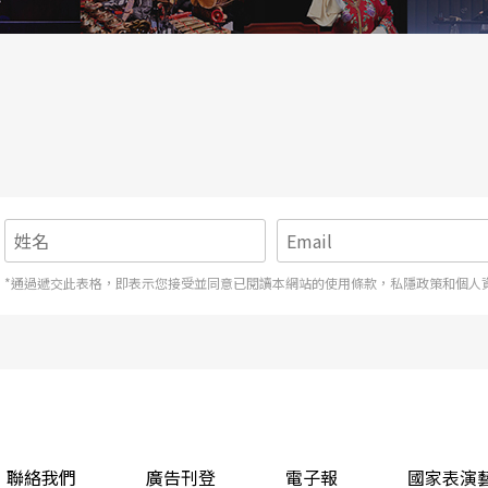
*通過遞交此表格，即表示您接受並同意已閱讀本網站的使用條款，私隱政策和個人
聯絡我們
廣告刊登
電子報
國家表演