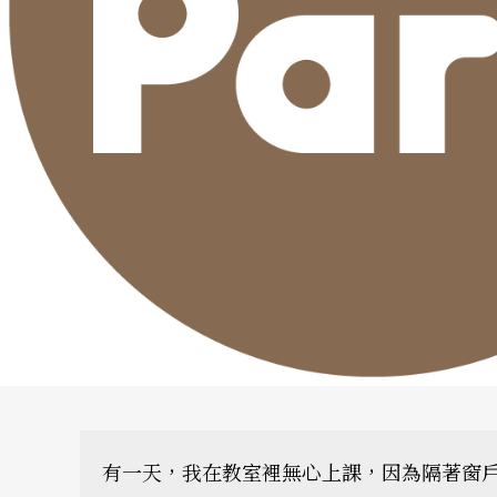
有一天，我在教室裡無心上課，因為隔著窗