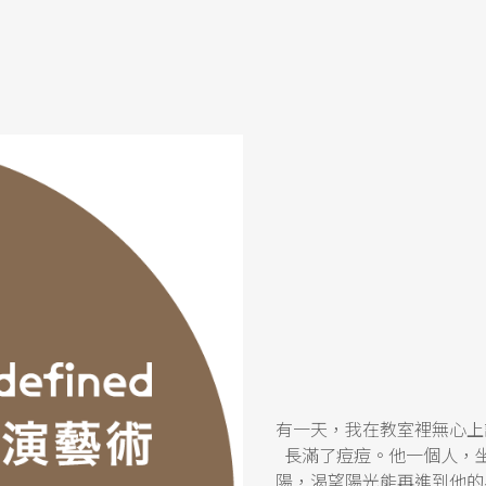
有一天，我在教室裡無心上
長滿了痘痘。他一個人，
陽，渴望陽光能再進到他的