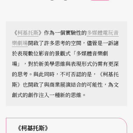
《
柯基托斯
》作為一個實驗性的
多媒體電玩音
樂劇場
開啟了許多思考的空間，儘管是一訴諸
於表現數位影音的景觀式「多媒體音樂劇
場」，對於新美學思維與表現形式仍需有更深
的思考。與此同時，不可否認的是，《柯基托
斯》也開啟了與商業展演結合的可能性，為文
創式的創作注入一種新的思維。
《柯基托斯》