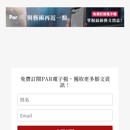
免費訂閱PAR電子報，獲取更多藝文資
訊！