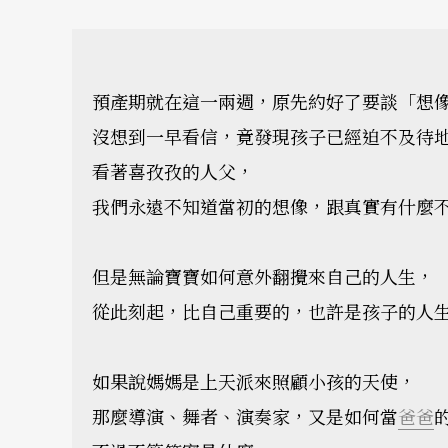
預產期就在這一兩週，原先約好了要談「想
沒想到一早看信，竟發現孩子已經迫不及待
看著喜孜孜的人父，
我們永遠不知道當初的想像，跟真實有什麼
但是無論寶寶如何意外翻攪來自己的人生，
從此刻起，比自己重要的，也許是孩子的人
如果說媽媽是上天派來照顧小孩的天使，
那麼導演、舞者、演奏家，又是如何當
爸爸