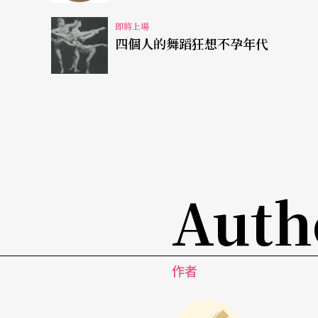
即將上場
四個人的舞蹈狂想不孕年代
Auth
作者