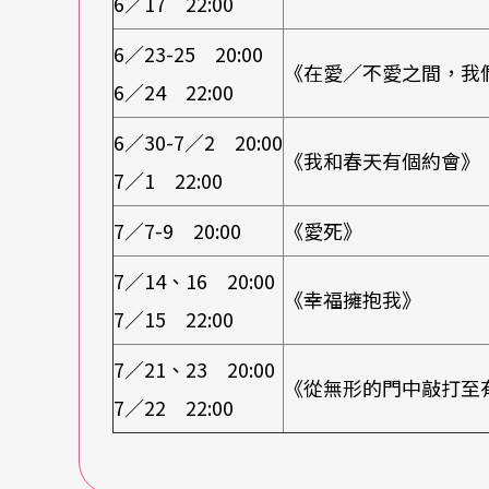
6／17 22:00
6／23-25 20:00
《在愛／不愛之間，我
6／24 22:00
6／30-7／2 20:00
《我和春天有個約會》
7／1 22:00
7／7-9 20:00
《愛死》
7／14、16 20:00
《幸福擁抱我》
7／15 22:00
7／21、23 20:00
《從無形的門中敲打至
7／22 22:00