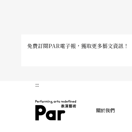
免費訂閱PAR電子報，獲取更多藝文資訊！
:::
關於我們
PAR 表演藝術雜誌