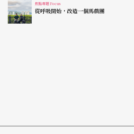
焦點專題 Focus
從呼吸開始，改造一個馬戲團