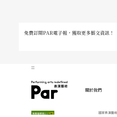
免費訂閱PAR電子報，獲取更多藝文資訊！
:::
關於我們
PAR 表演藝術雜誌
國家表演藝術