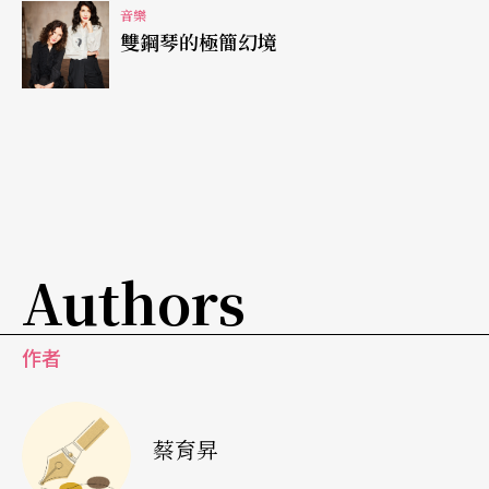
音樂
雙鋼琴的極簡幻境
Authors
作者
蔡育昇