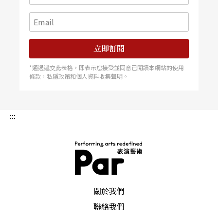
立即訂閱
*通過遞交此表格，即表示您接受並同意已閱讀本網站的使用
條款，私隱政策和個人資料收集聲明。
:::
PAR 表演藝術雜誌
關於我們
聯絡我們