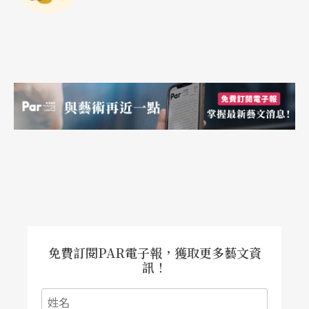
免費訂閱PAR電子報，獲取更多藝文資
訊！