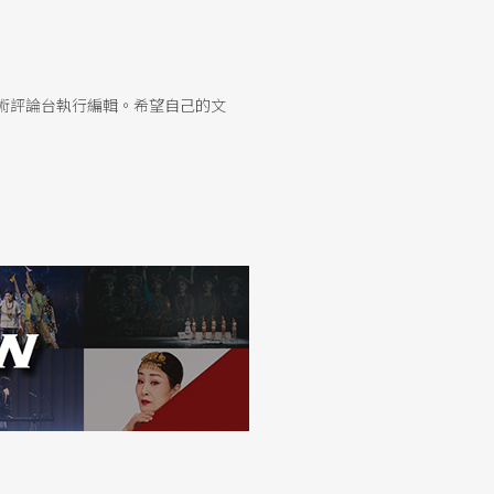
術評論台執行編輯。希望自己的文