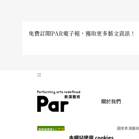
免費訂閱PAR電子報，獲取更多藝文資訊！
:::
關於我們
PAR 表演藝術雜誌
國家表演藝術
本網站使用 cookies