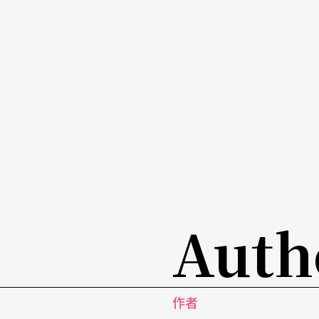
Auth
作者