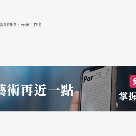
戲劇構作、表演工作者