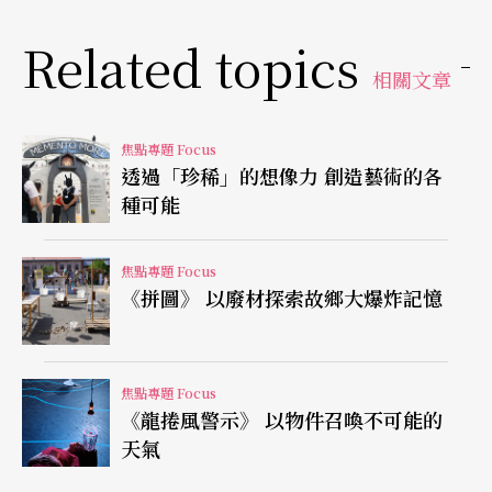
Related topics
相關文章
焦點專題 Focus
透過「珍稀」的想像力 創造藝術的各
種可能
焦點專題 Focus
《拼圖》 以廢材探索故鄉大爆炸記憶
焦點專題 Focus
《龍捲風警示》 以物件召喚不可能的
天氣