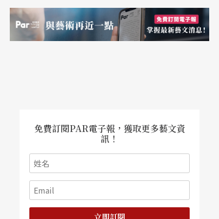
免費訂閱PAR電子報，獲取更多藝文資
訊！
立即訂閱