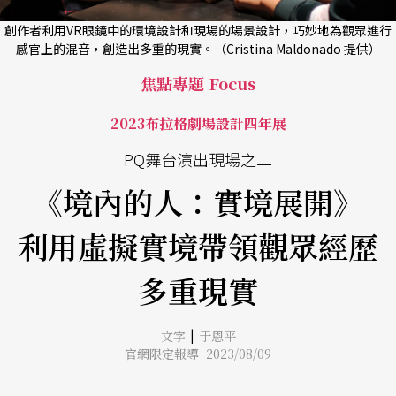
創作者利用VR眼鏡中的環境設計和現場的場景設計，巧妙地為觀眾進行
感官上的混音，創造出多重的現實。（Cristina Maldonado 提供）
焦點專題 Focus
2023布拉格劇場設計四年展
PQ舞台演出現場之二
《境內的人：實境展開》
利用虛擬實境帶領觀眾經歷
多重現實
|
文字
于恩平
官網限定報導 2023/08/09