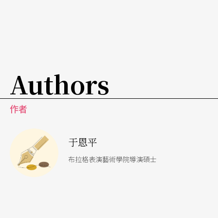
Authors
作者
于恩平
布拉格表演藝術學院導演碩士