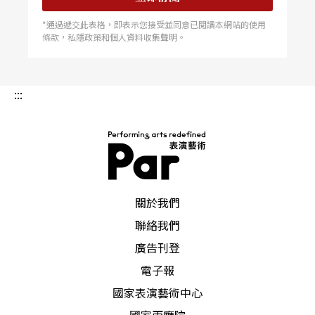
*通過遞交此表格，即表示您接受並同意已閱讀本網站的使用
條款，私隱政策和個人資料收集聲明。
:::
PAR 表演藝術雜誌
關於我們
聯絡我們
廣告刊登
電子報
國家表演藝術中心