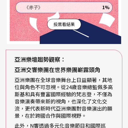
及在香港與其他地方的美譽。」霍品達指出，他對
1%
《赤子》
樂團未來富有創造力的音樂旅程感到興奮。
投票看結果
事實上，早在香港管絃樂團之前，佩多高斯基在202
2年1月時，就獲得委任擔任德國布萊梅德意志室內
愛樂樂團的首席客席指揮，他也是該團成立42年來
亞洲樂壇趨勢觀察：
獲得此一職位最年輕的指揮。同一年，他陸續獲得
亞洲交響樂團在世界樂團嶄露頭角
拉脫維亞國家交響樂團任命為音樂及藝術總監、鹿
亞洲樂團在全球音樂舞台上日益顯著，其地
特丹愛樂樂團首席客席指揮，2022年8月，當時他
位與角色不可忽視。從24歲音樂總監佩多高
年僅22歲時，也在歐拉河美聲音樂節完成音樂生涯
斯基和具有豐富國際經驗的梵志登，不僅為
音樂演奏帶來新的視角，也深化了文化交
中首次華格納樂劇全本《尼貝龍的指環》，儼然是
流，更代表新時代亞洲樂團對音樂演出的願
炙手可熱的指揮新星。
景，在於跨國合作與國際視野。
此外，N響透過多元化音樂節目和國際巡