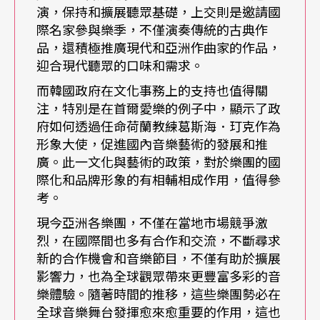
在正式擔任音樂總監之前，佩多高斯基在今年7月初
演，保持和擴展聽眾基礎，上交則是邀請國
已開始指揮香港管絃樂團，為2023/24結尾，並將
際名家參與樂季，不僅演奏傳統的古典作
品，還積極推廣現代和亞洲作曲家的作品，
在9月5日及6日為樂團開季。佩多高斯基公開表示，
迎合現代聽眾的口味和需求。
他很看重這個機會，「我很榮幸、很高興能獲香港
而韓國政府在文化事務上的支持也值得關
管絃樂團委任為音樂總監。去年與樂團的演出，給
注，特別是在首爾愛樂的例子中，顯示了政
府如何透過任命荷蘭教練葛斯海．玎克作為
我留下極深刻的印象，我知道這將是一段長久的合
形象大使，促進國內音樂藝術的發展和推
作關係。港樂絕對是亞洲最頂尖的樂團之一。我非
廣。此一文化與藝術的政策，對於樂團的國
際化和品牌形象的有相輔相成作用，值得參
常期待未來與傑出的港樂音樂家一起創造更多鼓舞
考。
人心的音樂。」
現今亞洲各樂團，不僅在當地市場競爭激
烈，在國際間也多有合作和交流，不斷尋求
新的合作機會和音樂節目，不僅有助於擴展
影響力，也為全球觀眾帶來更豐富多彩的音
樂體驗。隨著時間的推移，這些樂團勢必在
全球音樂舞台發揮愈來愈重要的作用，這也