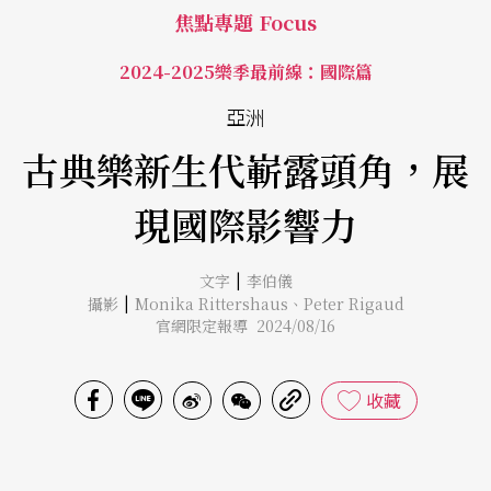
焦點專題 Focus
2024-2025樂季最前線：國際篇
亞洲
古典樂新生代嶄露頭角，展
現國際影響力
|
文字
李伯儀
|
攝影
Monika Rittershaus
、
Peter Rigaud
官網限定報導 2024/08/16
收藏