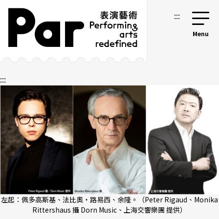
跳到主要內容區塊
網站導覽
:::
:::
左起：佩多高斯基、法比奧・路易西、余隆。（Peter Rigaud、Monika
Rittershaus 攝 Dorn Music、上海交響樂團 提供）