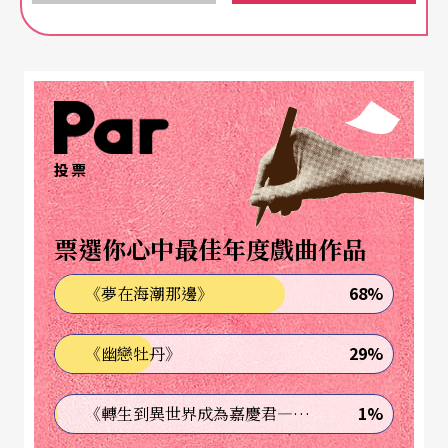
an Zweden
）之後，由芬蘭指揮家塔爾莫．佩多高
斯基（
Tarmo Peltokoski
）於2026/27樂季開始擔任
音樂總監，並於2025/26樂季時先候任音樂總監。
此一消息驚豔樂界，佩多高斯基年僅24歲，如此年
輕的音樂總監，一如另一位芬蘭指揮家麥凱萊一
投票
樣，年紀輕輕就執掌多組頂尖樂團，顯見有一股新
興的力量，正在顛覆以往的古典樂壇。
票選你心中最佳年度戲曲作品
港樂行政總裁及音樂總監遴選委員會成員霍品達也
68%
《夢在海潮那邊》
認為，佩多高斯基被任命為樂團新任音樂總監，無
29%
《幽戀牡丹》
疑是標誌了一樂壇重要里程碑，「他是一位極具才
華的年輕音樂家。在他的帶領下，我們希望啟發新
1%
《轉生到異世界成為嘉慶君—發現我的祖先是詐騙集團!?》
一代的音樂愛好者，繼續提升港樂的藝術水平，以