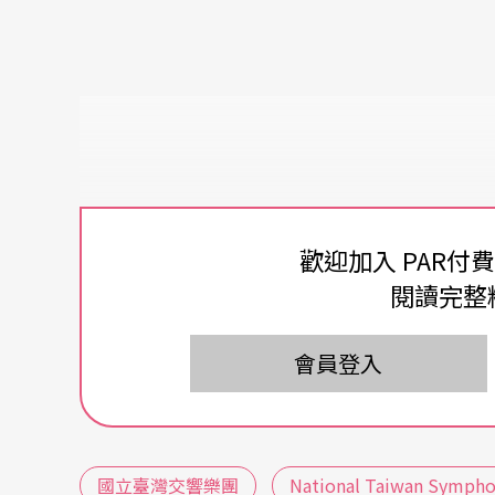
歡迎加入 PAR付
閱讀完整
會員登入
國立臺灣交響樂團
National Taiwan Sympho