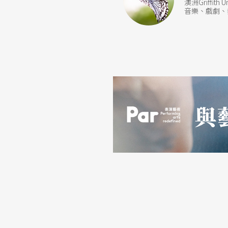
澳洲Griff
音樂、戲劇、