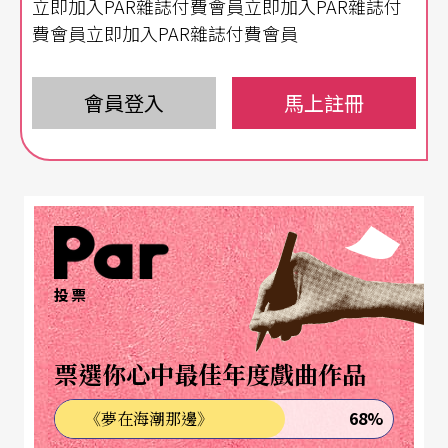
立即加入PAR雜誌付費會員立即加入PAR雜誌付
費會員立即加入PAR雜誌付費會員
會員登入
馬上註冊
投票
票選你心中最佳年度戲曲作品
68%
《夢在海潮那邊》