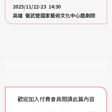
2025/11/22-23 14:30
高雄
衛武營國家藝術文化中心戲劇院
歡迎加入付費會員閱讀此篇內容