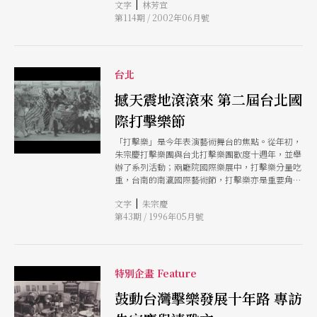
|
文字
林芳宜
上舞台，一個小小的點子讓觀衆對於萊克的
漫遊》，柳暗花明一遊驚人，奠定其「嬰兒油上的
第114期 / 2002年06月號
minima音樂特質有更具體的體會。
現代舞」的招牌風格。而《奧林匹克》一作獲得德
國路德維表演藝術中心的「表演藝術創新獎」，更
為光環打響國際名聲，此後的系列舞作，除了閃亮
可見的嬰兒油，劉紹爐也據此整理發展出一套「氣
身心」三合一的舞蹈
台北
撼天震地滾滾來 第二屆台北國
際打擊樂節
「打擊樂」是今年表演藝術舞台的焦點。從年初，
朱宗慶打擊樂團與台北打擊樂團歡度十週年，並舉
辦了系列活動；兩廳院國際樂展中，打擊樂分量吃
重，台南的南瀛國際藝術節，打擊樂亦是重要角
色。而即將於五月二十二日舉行的第二屆台北國際
|
文字
朱宗慶
打擊樂節更將這股打擊樂熱潮推至頂點。
第43期 / 1996年05月號
特別企畫 Feature
鼓動台灣擊樂發展十年路 專訪