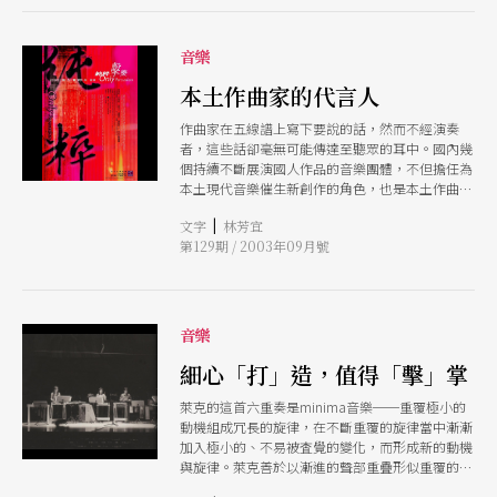
年受委託創作的作曲家有賴德和、黃婉真、金希
文、鍾耀光與洪崇焜。賴德和的《幻想非洲》延伸
作曲家近年來所嘗試的關於時間性的思考，而鍾耀
音樂
光則以自創的易經作曲系統融合了東西方的相異
點，並延續去年新作《第五號鼓樂》的手法與風
本土作曲家的代言人
格，完成了今年這首給擊樂六重奏的《第六號鼓
作曲家在五線譜上寫下要說的話，然而不經演奏
樂》。世界首演是一首作品脫離作曲家之手開始真
者，這些話卻毫無可能傳達至聽眾的耳中。國內幾
正參與音樂歷史的起點，台北打擊樂團的功力值得
個持續不斷展演國人作品的音樂團體，不但擔任為
愛樂者親臨這歷史的時刻。 小提琴家列賓
本土現代音樂催生新創作的角色，也是本土作曲家
（Vadim Repin）將與指揮麥爾（Uri Mayer）共
的代言人，本文將藉由這些音樂團體演出國人作品
同揭開NSO的年度樂季。列賓這次帶來俄國作曲家
|
文字
林芳宜
的現況，為本國樂團與作曲家們之間的合作與互
蕭士塔可維契的第一號小提琴協奏曲，首度與NSO
第129期 / 2003年09月號
動，作一現象的記錄。
合作的他，似乎有以這首音樂性與演奏技巧都具高
度要求的曲目征服國內聽眾的企圖心，列賓燦爛華
麗的技巧大家已經耳熟能詳，如何傳達蕭士塔可維
契曲中扭曲的情感，卻令人期待親眼一見。曲目中
還有英國作曲家艾爾噶（E.Elgar）相當有趣的
音樂
《謎之變奏曲》Enigma Variation，試著閉上眼
細心「打」造，值得「擊」掌
睛，聽聽艾爾噶的音符，猜猜看現在登場的是誰？
（林芳宜） 舞蹈 放下嬰兒油，回歸客家母土光環
萊克的這首六重奏是minima音樂──重覆極小的
舞集《平板》 如果我們把當今的舞團與舞蹈風格
動機組成冗長的旋律，在不斷重覆的旋律當中漸漸
做成一張表，玩個連連看的遊戲，那麼，光環舞
加入極小的、不易被査覺的變化，而形成新的動機
集，不假思索地應該會跟「嬰兒油」連在一起。
與旋律。萊克善於以漸進的聲部重疊形似重覆的旋
二十年前，劉紹爐夫婦離開雲門舞集另創光環，經
律，台北打擊樂團的團員以音樂出現的順序陸續走
過將近十年的摸索，終於在一九九三年發表《大地