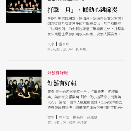
宗慶打擊樂團、台北打擊樂團、十方樂集，都屬於
打擊「月」，撼動心跳節奏
西方綜合性的打擊樂團，樂團內除了常見基本樂
器：鐵琴、木琴、小鼓、大鼓、定音鼓，以及中國
喜歡打擊樂的朋友，這個月一定過得充實又愉快！
鑼鈸外，當然還有其他來自各國的各式各樣打擊樂
因為這個月有非常多的打擊樂演出，除了兩廳院
器，例如：拉丁鼓、爵士鼓，以符合曲目演出需
「法國系列」的史特拉斯堡打擊樂團之外，打擊樂
求。在傳統國樂團中，西洋的定音鼓、鐵琴、木琴
家朱宗慶也舉辦回國以來的第三次個人獨奏會，事
甚至也扮演了重要角色。 在國外有些單一樂器組
隔上一次獨奏會已有十餘年。而台北打擊樂團與十
成的打擊樂團，例如：木琴六重奏，或是以各式各
|
文字
盧家珍
方樂集則不約而同展開了秋季的巡迴演出，還有來
樣木琴、鐵琴為
第142期 / 2004年10月號
自北京的紅櫻束女子打擊樂團打著「娘子軍」的大
旗，浩浩蕩蕩登「台」，真是熱鬧得緊！
好藝有好報
好藝有好報
音樂 專一的純然美感─台北打擊樂團「純粹擊
樂」與國家交響樂團「新生代小提琴奇才列賓與
NSO」 這是一個令人感動的團體。沒有喧嘩的言
語與鼓譟的宣傳，總是在你正思忖著何時才能再聽
到他們之時，悄然地端著一盤佳餚現身。台北打擊
|
文字
林芳宜、楊莉玲、莊珮瑤
樂團一年一度的國人作品首演音樂會即將登場，一
第129期 / 2003年09月號
向重質不重量的台北打擊樂團對於演奏首演作品更
是精益求精，每每讓首次見世的作品更加耀眼。今