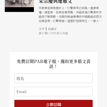
朱宗慶與連雅文
在歐美音樂發展史上，打擊樂早已成爲一重要樂
種，與管樂、弦樂並駕齊驅，作曲家爲打擊樂所作
曲目不勝其數，但國內無論是傳統中國戲曲或西方
古典音樂，打擊樂器一直居於陪襯地位，一般人對
打擊樂的認知仍屬開發階段，然而在近十年來打擊
|
文字
錢麗安
樂人才紛紛回國推動下，已有了全新的樣貌。
第37期 / 1995年11月號
免費訂閱PAR電子報，獲取更多藝文資
訊！
立即訂閱