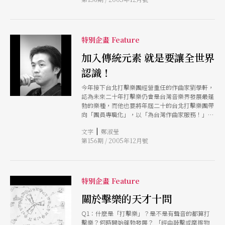
等膾炙人口的經典曲目。（廖俊逞）
特別企畫 Feature
加入傳統元素 就是要讓全世界
認識！
今年接下台北打擊樂團經營重任的作曲家劉學軒，
認為未來二十年打擊樂仍會是台灣音樂界發展最蓬
勃的樂種，而他也要將年屆二十的台北打擊樂團帶
向「團員專職化」，以「為台灣作曲家服務！」，
同時為了讓台灣的打擊樂更能讓世界樂壇認識，劉
|
文字
鄭淑瑩
學軒認為作品應該朝「在作品中加入特有的台灣傳
第156期 / 2005年12月號
統元素，提高民族辨識度」的方向發展。
特別企畫 Feature
關於擊樂的天才十問
Q1：什麼是「打擊樂」？是不是有聲音的都算打
擊樂？何時開始蓬勃發展？ 「經由敲擊或摩擦物