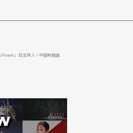
 Power」目主持人。中国时报娱