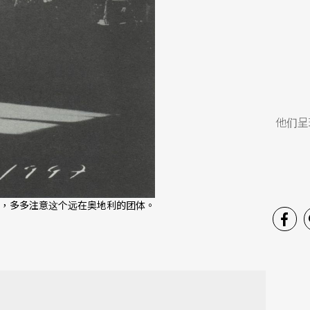
他们呈
，多多注意这个远在奥地利的团体。