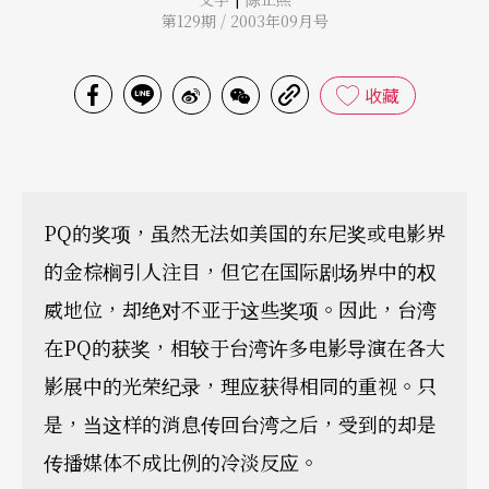
第129期 / 2003年09月号
收藏
PQ的奖项，虽然无法如美国的东尼奖或电影界
的金棕榈引人注目，但它在国际剧场界中的权
威地位，却绝对不亚于这些奖项。因此，台湾
在PQ的获奖，相较于台湾许多电影导演在各大
影展中的光荣纪录，理应获得相同的重视。只
是，当这样的消息传回台湾之后，受到的却是
传播媒体不成比例的冷淡反应。