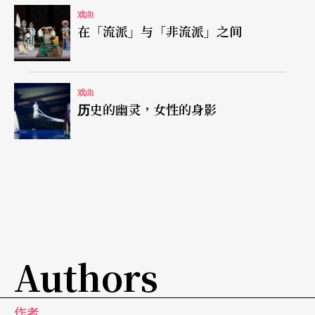
戏曲
在「流派」与「非流派」之间
戏曲
历史的幽灵，女性的身影
Authors
作者