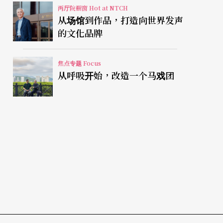
两厅院橱窗 Hot at NTCH
从场馆到作品，打造向世界发声
的文化品牌
焦点专题 Focus
从呼吸开始，改造一个马戏团