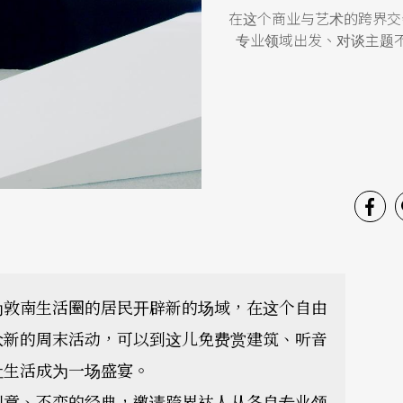
在这个商业与艺术的跨界交
专业领域出发、对谈主题
为敦南生活圈的居民开辟新的场域，在这个自由
众新的周末活动，可以到这儿免费赏建筑、听音
让生活成为一场盛宴。
创意、不变的经典，邀请跨界达人从各自专业领