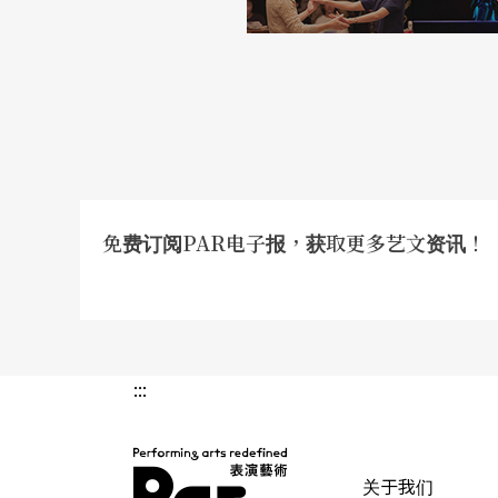
免费订阅PAR电子报，获取更多艺文资讯！
:::
关于我们