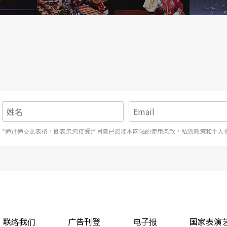
*通过递交此表格，即表示您接受并同意已阅读本网站的使用条款，私隐政策和个人
联络我们
广告刊登
电子报
国家表演