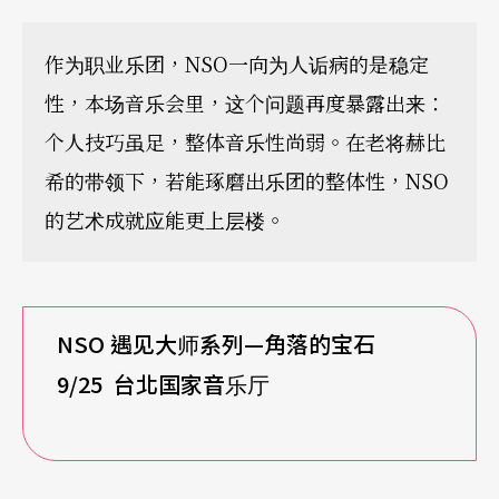
作为职业乐团，NSO一向为人诟病的是稳定
性，本场音乐会里，这个问题再度暴露出来：
个人技巧虽足，整体音乐性尚弱。在老将赫比
希的带领下，若能琢磨出乐团的整体性，NSO
的艺术成就应能更上层楼。
NSO
遇见大师系列—角落的宝石
9/25
台北国家音乐厅