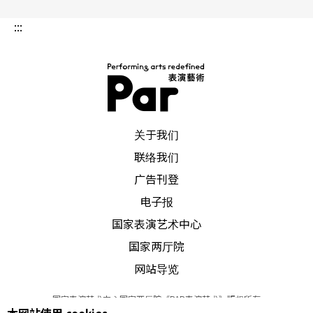
:::
PAR 表演艺术杂志
关于我们
联络我们
广告刊登
电子报
国家表演艺术中心
国家两厅院
网站导览
国家表演艺术中心国家两厅院《PAR表演艺术》版权所有