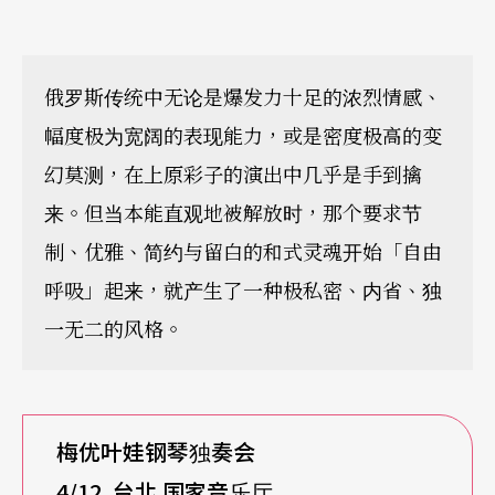
俄罗斯传统中无论是爆发力十足的浓烈情感、
幅度极为宽阔的表现能力，或是密度极高的变
幻莫测，在上原彩子的演出中几乎是手到擒
来。但当本能直观地被解放时，那个要求节
制、优雅、简约与留白的和式灵魂开始「自由
呼吸」起来，就产生了一种极私密、内省、独
一无二的风格。
梅优叶娃钢琴独奏会
4/12
台北 国家音乐厅