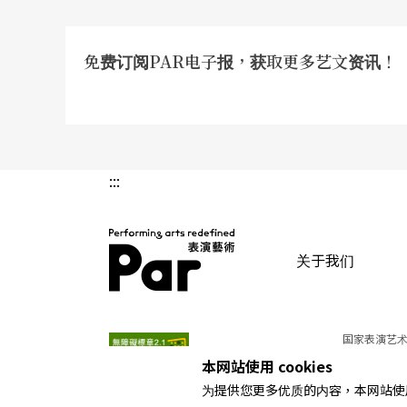
免费订阅PAR电子报，获取更多艺文资讯！
:::
关于我们
PAR 表演艺术杂志
国家表演艺术
本网站使用 cookies
为提供您更多优质的内容，本网站使用 