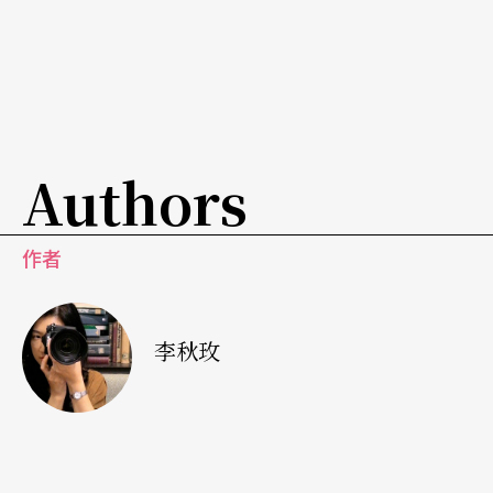
「文宣发出去，就有空间了！」有效率地善用每一
吋空间，将小小的行李箱包得扎扎实实。脚一蹬、
手一拉，轻松又帅气的步伐，没人可以跟得上她。
Authors
作者
李秋玫