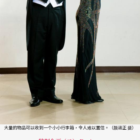
大量的物品可以收到一个小小行李箱，令人难以置信。（颜涵正 摄）