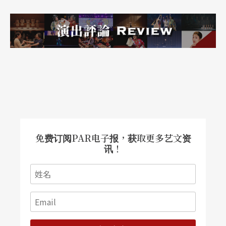
免费订阅PAR电子报，获取更多艺文资
讯！