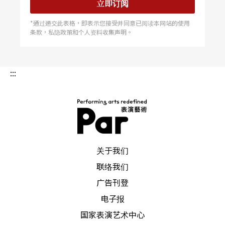
立即订阅
*通过递交此表格，即表示您接受并同意已阅读本网站的使用
条款，私隐政策和个人资料收集声明。
:::
PAR 表演艺术杂志
关于我们
联络我们
广告刊登
电子报
国家表演艺术中心