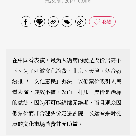
第255期 / 2014年03月号
收藏
在中国看表演，最为人诟病的就是票价居高不
下。为了刺激文化消费，北京、天津、烟台纷
纷推出「文化惠民」办法，以低票价吸引人民
看表演，成效不错。然而「打压」票价是治标
的做法，因为不可能绵绵无绝期，而且观众因
低票价而非合理票价走进剧院，长远看来对健
康的文化市场消费并无助益。