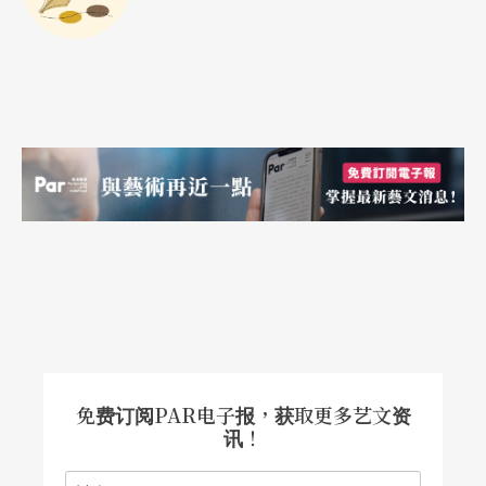
免费订阅PAR电子报，获取更多艺文资
讯！