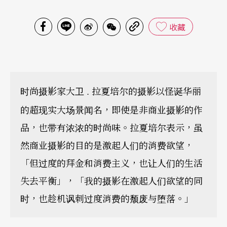
收藏
时尚摄影家大卫
拉夏培尔的摄影以怪诞华丽
．
的超现实大场景闻名，即使是非商业摄影的作
品，也带有浓浓的时尚味。拉夏培尔表示，虽
然商业摄影的目的是激起人们的消费欲望，
「但过度的拜金和消费主义，也让人们的生活
失去平衡」，「我的摄影在激起人们欲望的同
时，也趁机讽刺过度消费的颓废与堕落。」