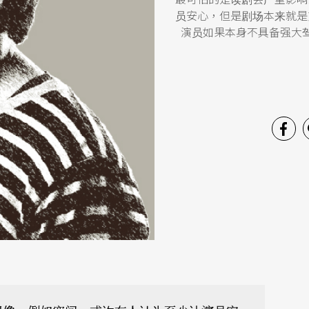
员安心，但是剧场本来就是
演员如果本身不具备强大