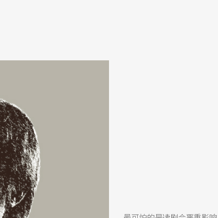
最可怕的是读剧会严重影响