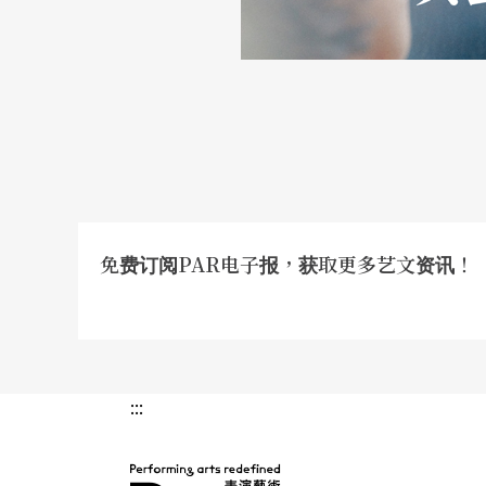
免费订阅PAR电子报，获取更多艺文资讯！
:::