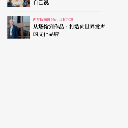
自己说
两厅院橱窗 Hot at NTCH
从场馆到作品，打造向世界发声
的文化品牌