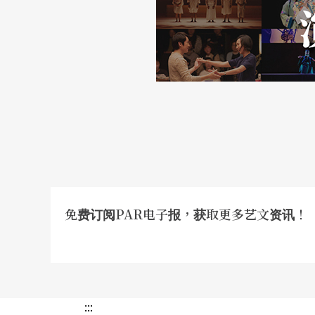
免费订阅PAR电子报，获取更多艺文资讯！
:::