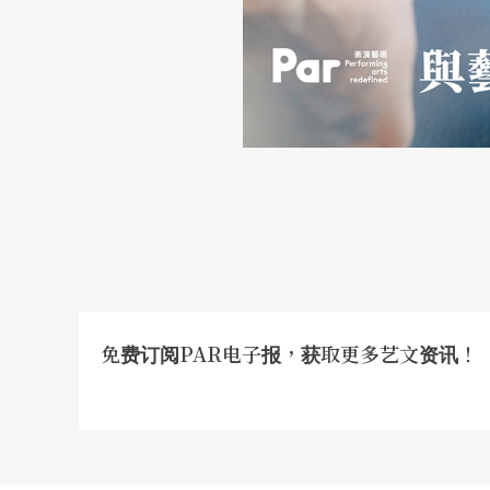
免费订阅PAR电子报，获取更多艺文资讯！