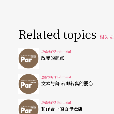
Related topics
相关文
总编辑的话 Editorial
改变的起点
总编辑的话 Editorial
文本与舞 若即若离的爱恋
总编辑的话 Editorial
和洋合一的百年老店