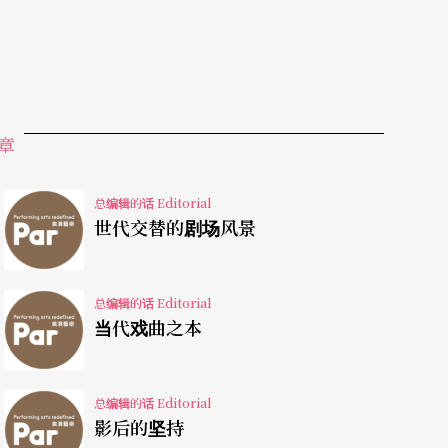
章
总编辑的话 Editorial
世代交替的剧场风景
总编辑的话 Editorial
当代戏曲之本
总编辑的话 Editorial
影后的坚持