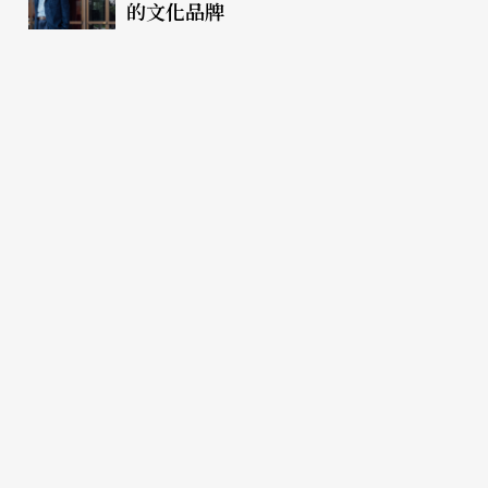
的文化品牌