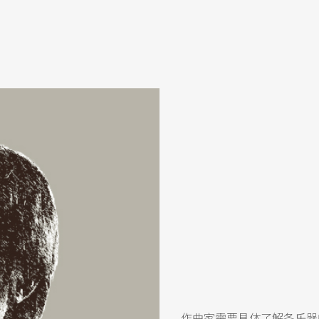
作曲家需要具体了解各乐器