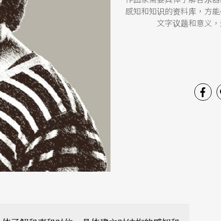
感知和知识的资料库，方能
文字议题和意义，