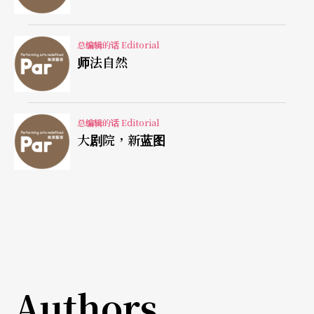
总编辑的话 Editorial
师法自然
总编辑的话 Editorial
大剧院，新蓝图
Authors