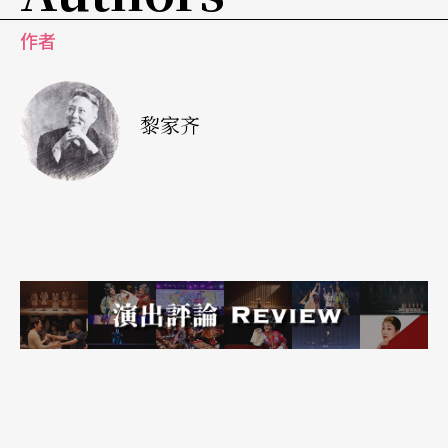
作者
黎家齐