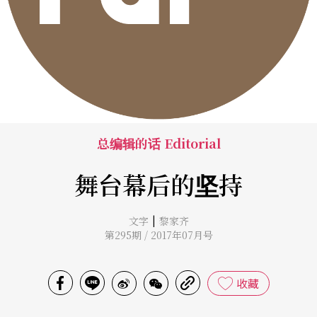
总编辑的话 Editorial
舞台幕后的坚持
|
文字
黎家齐
第295期 / 2017年07月号
收藏