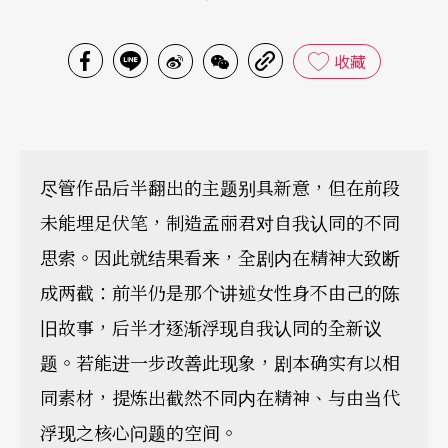
收藏
尽管作品后半翻出的主题别具新意，但在前段
未能埋足伏笔，制造孟丽君对自我认同的不同
思索。因此就结果看来，全剧内在精神大致断
成两截：前半仍是那个讲述女性身不由己的陈
旧故事，后半才逐渐浮现自我认同的全新议
题。若能进一步改善此现象，剧本确实有以相
同素材，提炼出截然不同内在精神、与由当代
浮现之核心问题的空间。