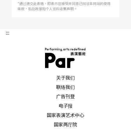
*通过递交此表格，即表示您接受并同意已阅读本网站的使用
条款，私隐政策和个人资料收集声明。
:::
PAR 表演艺术杂志
关于我们
联络我们
广告刊登
电子报
国家表演艺术中心
国家两厅院