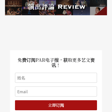
传统布袋戏元素的前提下，开发全新面貌、树立属
于布袋戏形式之当代精神的可能。
文字｜张敦智 剧评人
免费订阅PAR电子报，获取更多艺文资
讯！
立即订阅