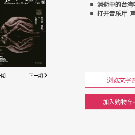
消逝中的台湾
打开音乐厅
一期
下一期
浏览文字
加入购物车