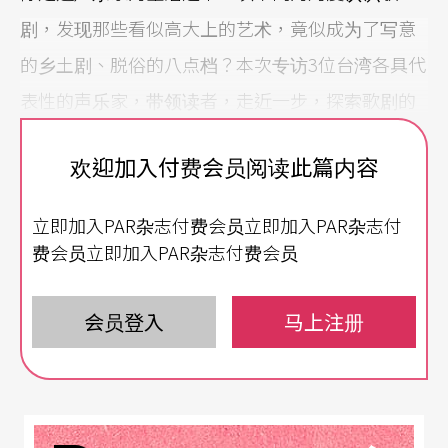
剧，发现那些看似高大上的艺术，竟似成为了写意
的乡土剧、脱俗的八点档？本次专访3位台湾各具代
表性的声乐家，带领读者，走近一步，探索歌剧的
魅力。
欢迎加入付费会员阅读此篇内容
（本文出自OPENTIX两厅院文化生活）
立即加入PAR杂志付费会员立即加入PAR杂志付
费会员立即加入PAR杂志付费会员
会员登入
马上注册