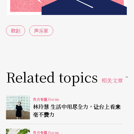
歌剧
声乐家
Related topics
相关文章
焦点专题 Focus
林玲慧 生活中用尽全力，让台上看来
毫不费力
焦点专题 Focus