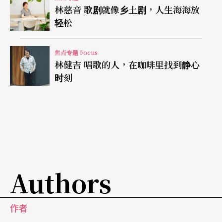
林慈音 歌剧就像乡土剧，人生海海放
轻松
焦点专题 Focus
林健吉 唱歌的人，在咖啡里找到静心
时刻
Authors
作者