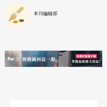
本刊编辑部