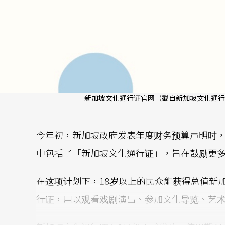
新加坡文化通行证官网（截自新加坡文化通行
今年初，新加坡政府发表年度财务预算声明时，
中包括了「新加坡文化通行证」，旨在鼓励更
在这项计划下，18岁以上的民众能获得总值新加坡
行证，用以观看戏剧演出、参加文化导览、艺