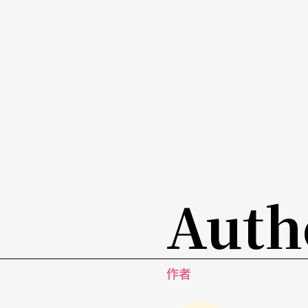
Auth
作者