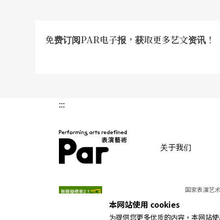
免费订阅PAR电子报，获取更多艺文资讯！
:::
关于我们
PAR 表演艺术杂志
国家表演艺术
本网站使用 cookies
为提供您更多优质的内容，本网站使用 